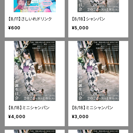
【8/11】さしいれドリンク
【8/18】シャンパン
¥600
¥5,000
【8/18】ミニシャンパン
【8/18】ミニシャンパン
¥4,000
¥3,000