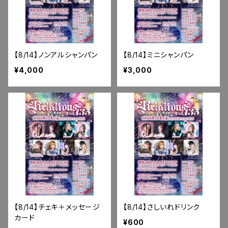
【8/14】ノンアルシャンパン
【8/14】ミニシャンパン
¥4,000
¥3,000
【8/14】チェキ＋メッセージ
【8/14】さしいれドリンク
カード
¥600