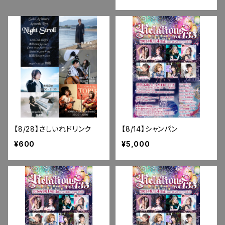
【8/28】さしいれドリンク
【8/14】シャンパン
¥600
¥5,000