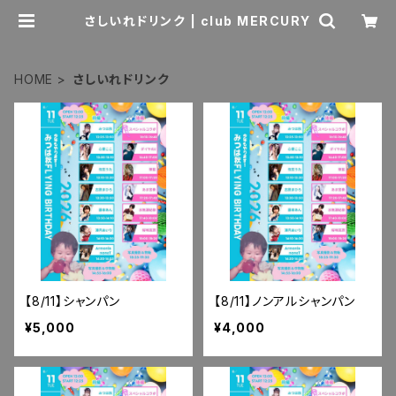
さしいれドリンク | club MERCURY
HOME
さしいれドリンク
【8/11】シャンパン
【8/11】ノンアルシャンパン
¥5,000
¥4,000