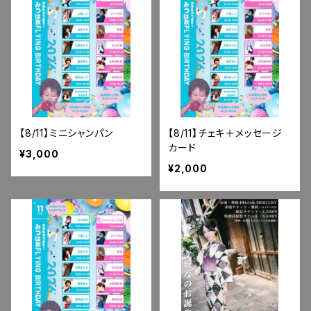
【8/11】ミニシャンパン
【8/11】チェキ＋メッセージ
カード
¥3,000
¥2,000