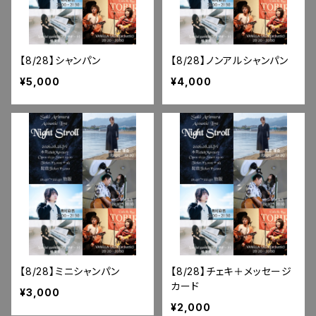
【8/28】シャンパン
【8/28】ノンアルシャンパン
¥5,000
¥4,000
【8/28】ミニシャンパン
【8/28】チェキ＋メッセージ
カード
¥3,000
¥2,000