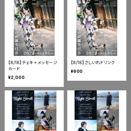
【8/18】チェキ＋メッセージ
【8/18】さしいれドリンク
カード
¥600
¥2,000